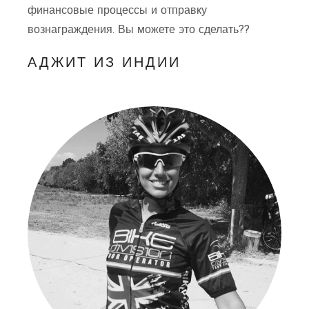
финансовые процессы и отправку
вознаграждения. Вы можете это сделать??
АДЖИТ ИЗ ИНДИИ