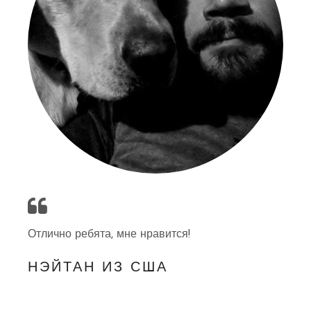
Отлично ребята, мне нравится!
НЭЙТАН ИЗ США