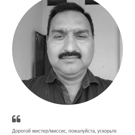
Дорогой мистер/миссис, пожалуйста, ускорьте