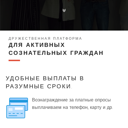
ДРУЖЕСТВЕННАЯ ПЛАТФОРМА
ДЛЯ АКТИВНЫХ
СОЗНАТЕЛЬНЫХ ГРАЖДАН
УДОБНЫЕ ВЫПЛАТЫ В
РАЗУМНЫЕ СРОКИ.
Вознаграждение за платные опросы
выплачиваем на телефон, карту и др.