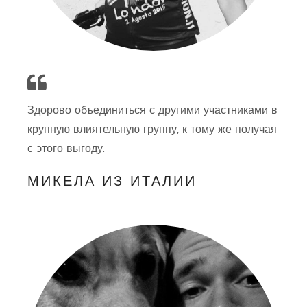
Здорово объединиться с другими участниками в
крупную влиятельную группу, к тому же получая
с этого выгоду.
МИКЕЛА ИЗ ИТАЛИИ