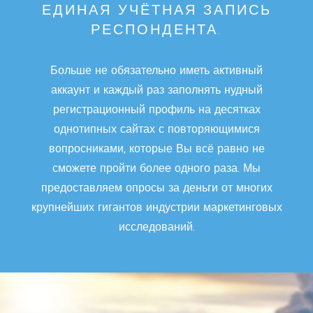
ЕДИНАЯ УЧЁТНАЯ ЗАПИСЬ
РЕСПОНДЕНТА.
Больше не обязательно иметь активный
аккаунт и каждый раз заполнять нудный
регистрационный профиль на десятках
однотипных сайтах с повторяющимися
вопросниками, которые Вы всё равно не
сможете пройти более одного раза. Мы
предоставляем опросы за деньги от многих
крупнейших гигантов индустрии маркетинговых
исследований.