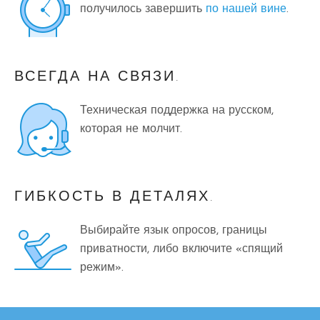
получилось завершить
по нашей вине
.
ВСЕГДА НА СВЯЗИ.
Техническая поддержка на русском,
которая не молчит.
ГИБКОСТЬ В ДЕТАЛЯХ.
Выбирайте язык опросов, границы
приватности, либо включите «спящий
режим».