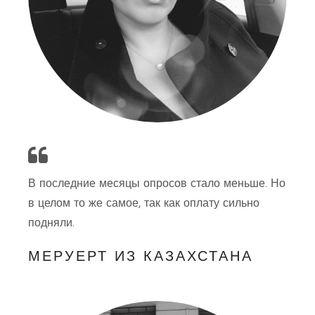
В последние месяцы опросов стало меньше. Но
в целом то же самое, так как оплату сильно
подняли.
МЕРУЕРТ ИЗ КАЗАХСТАНА