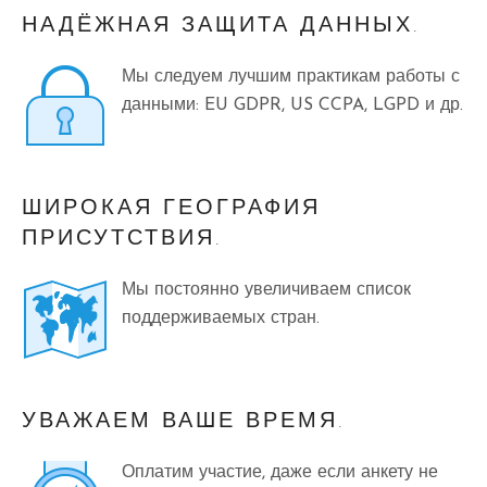
НАДЁЖНАЯ ЗАЩИТА ДАННЫХ.
Мы следуем лучшим практикам работы с
данными: EU GDPR, US CCPA, LGPD и др.
ШИРОКАЯ ГЕОГРАФИЯ
ПРИСУТСТВИЯ.
Мы постоянно увеличиваем список
поддерживаемых стран.
УВАЖАЕМ ВАШЕ ВРЕМЯ.
Оплатим участие, даже если анкету не