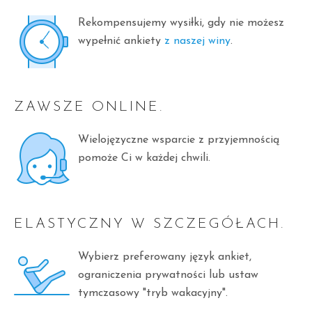
Rekompensujemy wysiłki, gdy nie możesz
wypełnić ankiety
z naszej winy
.
ZAWSZE ONLINE.
Wielojęzyczne wsparcie z przyjemnością
pomoże Ci w każdej chwili.
ELASTYCZNY W SZCZEGÓŁACH.
Wybierz preferowany język ankiet,
ograniczenia prywatności lub ustaw
tymczasowy "tryb wakacyjny".