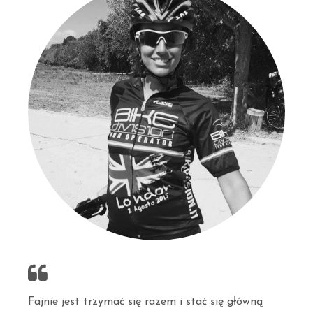
Fajnie jest trzymać się razem i stać się główną