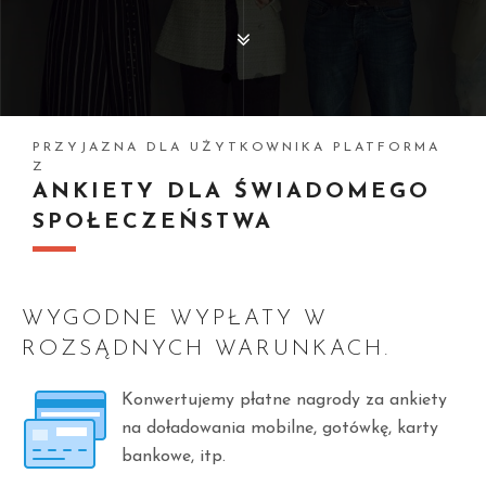
PRZYJAZNA DLA UŻYTKOWNIKA PLATFORMA
Z
ANKIETY DLA ŚWIADOMEGO
SPOŁECZEŃSTWA
WYGODNE WYPŁATY W
ROZSĄDNYCH WARUNKACH.
Konwertujemy płatne nagrody za ankiety
na doładowania mobilne, gotówkę, karty
bankowe, itp.