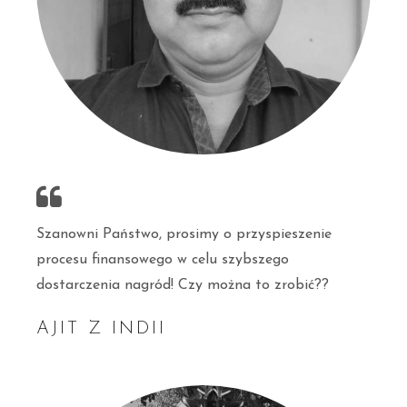
Szanowni Państwo, prosimy o przyspieszenie
procesu finansowego w celu szybszego
dostarczenia nagród! Czy można to zrobić??
AJIT Z INDII