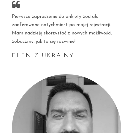
Pierwsze zaproszenie do ankiety zostało
zaoferowane natychmiast po mojej rejestracji.
Mam nadzieję skorzystać z nowych możliwości,
zobaczmy, jak to się rozwinie!
ELEN Z UKRAINY