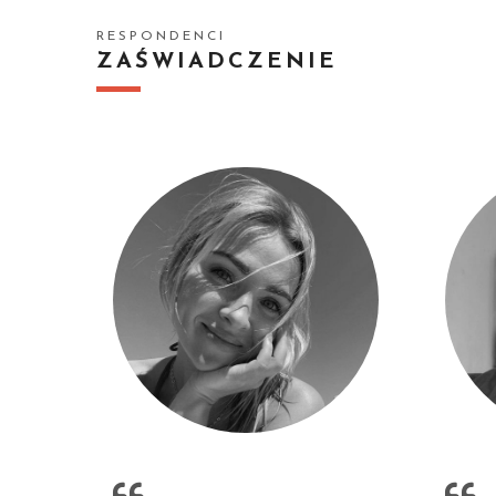
RESPONDENCI
ZAŚWIADCZENIE