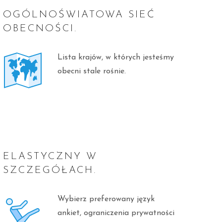
OGÓLNOŚWIATOWA SIEĆ
OBECNOŚCI.
Lista krajów, w których jesteśmy
obecni stale rośnie.
ELASTYCZNY W
SZCZEGÓŁACH.
Wybierz preferowany język
ankiet, ograniczenia prywatności