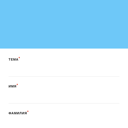
ТЕМА
ИМЯ
ФАМИЛИЯ