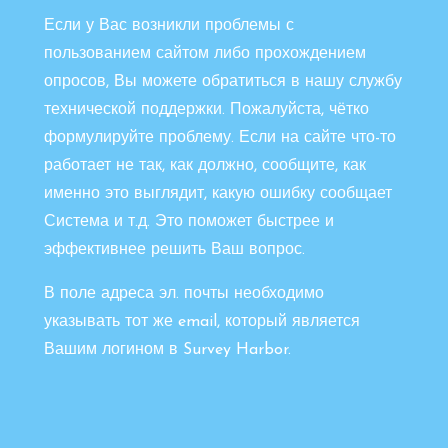
Если у Вас возникли проблемы с
пользованием сайтом либо прохождением
опросов, Вы можете обратиться в нашу службу
технической поддержки. Пожалуйста, чётко
формулируйте проблему. Если на сайте что-то
работает не так, как должно, сообщите, как
именно это выглядит, какую ошибку сообщает
Система и т.д. Это поможет быстрее и
эффективнее решить Ваш вопрос.
В поле адреса эл. почты необходимо
указывать тот же email, который является
Вашим логином в Survey Harbor.