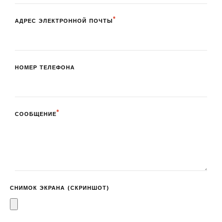
АДРЕС ЭЛЕКТРОННОЙ ПОЧТЫ
НОМЕР ТЕЛЕФОНА
СООБЩЕНИЕ
СНИМОК ЭКРАНА (СКРИНШОТ)