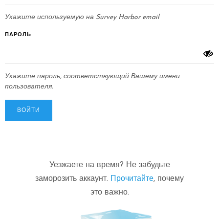
Укажите используемую на Survey Harbor email
ПАРОЛЬ
Укажите пароль, соответствующий Вашему имени
пользователя.
Уезжаете на время? Не забудьте
заморозить аккаунт.
Прочитайте
, почему
это важно.