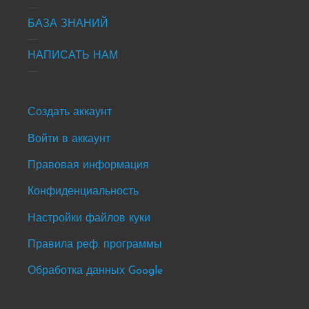
БАЗА ЗНАНИЙ
НАПИСАТЬ НАМ
Footer
Создать аккаунт
-
Войти в аккаунт
news
Правовая информация
&
events
Конфиденциальность
Настройки файлов куки
Правила реф. программы
Обработка данных Google