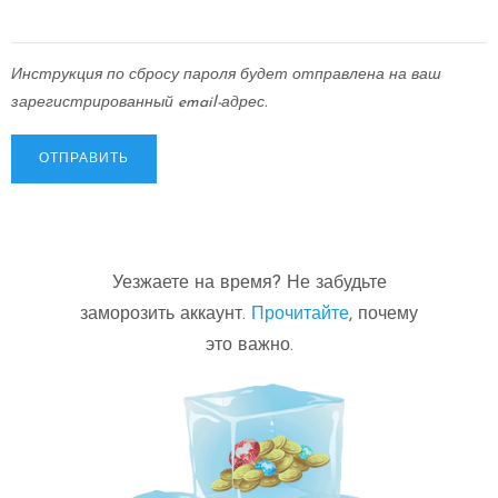
Инструкция по сбросу пароля будет отправлена на ваш
зарегистрированный email-адрес.
Уезжаете на время? Не забудьте
заморозить аккаунт.
Прочитайте
, почему
это важно.