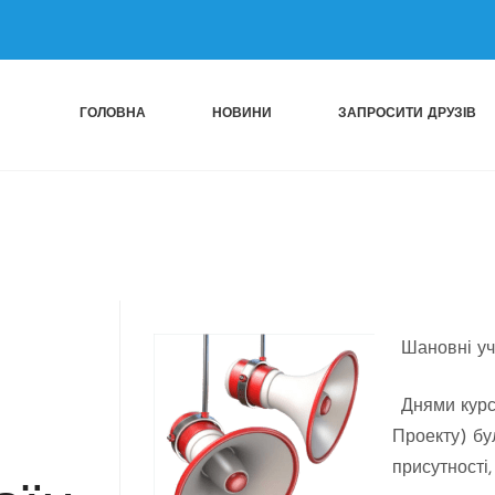
n
ГОЛОВНА
НОВИНИ
ЗАПРОСИТИ ДРУЗІВ
Шановні уч
Днями курс
Проекту) бу
присутності,