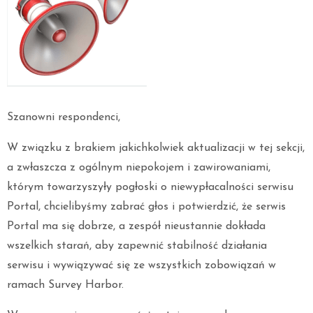
Szanowni respondenci,
W związku z brakiem jakichkolwiek aktualizacji w tej sekcji,
a zwłaszcza z ogólnym niepokojem i zawirowaniami,
którym towarzyszyły pogłoski o niewypłacalności serwisu
Portal, chcielibyśmy zabrać głos i potwierdzić, że serwis
Portal ma się dobrze, a zespół nieustannie dokłada
wszelkich starań, aby zapewnić stabilność działania
serwisu i wywiązywać się ze wszystkich zobowiązań w
ramach Survey Harbor.